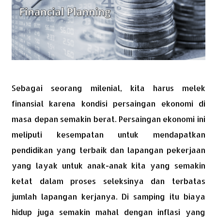
Sebagai seorang milenial, kita harus melek
finansial karena kondisi persaingan ekonomi di
masa depan semakin berat. Persaingan ekonomi ini
meliputi kesempatan untuk mendapatkan
pendidikan yang terbaik dan lapangan pekerjaan
yang layak untuk anak-anak kita yang semakin
ketat dalam proses seleksinya dan terbatas
jumlah lapangan kerjanya. Di samping itu biaya
hidup juga semakin mahal dengan inflasi yang