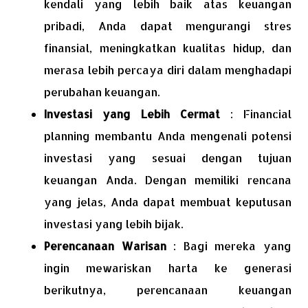
kendali yang lebih baik atas keuangan
pribadi, Anda dapat mengurangi stres
finansial, meningkatkan kualitas hidup, dan
merasa lebih percaya diri dalam menghadapi
perubahan keuangan.
Investasi yang Lebih Cermat
: Financial
planning membantu Anda mengenali potensi
investasi yang sesuai dengan tujuan
keuangan Anda. Dengan memiliki rencana
yang jelas, Anda dapat membuat keputusan
investasi yang lebih bijak.
Perencanaan Warisan
: Bagi mereka yang
ingin mewariskan harta ke generasi
berikutnya, perencanaan keuangan