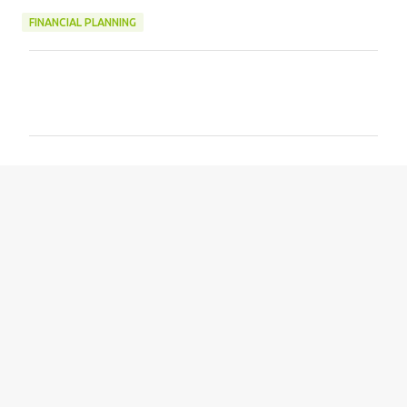
FINANCIAL PLANNING
C
o
m
m
e
n
t
s