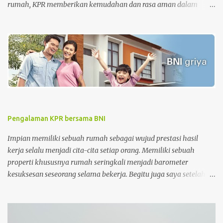
rumah, KPR memberikan kemudahan dan rasa aman dalam
pengurusan surat-surat rumah. Tetapi di sisi lain, KPR juga
memberikan beban pada nasabah setiap bulannya dimana
nasabah diharuskan membayar cicilan pinjaman sampai dengan
batas akhir periode perjanjian KPR. Apalagi untuk periode awal
KPR, bagi nasabah KPR konvensional, besaran biaya bunga lebih
besar dari biaya pokok KPR itu sendiri. Tahap awal KPR adalah
tahap-tahap melatih kesabaran. Namun, semakin cepat
melakukan pelunasan semakin baik . Sehingga saat ingin menjual
rumah, harga rumah masih sesuai dengan standar harga rumah
Pengalaman KPR bersama BNI
saat itu dan keuntungan penjualan yang didapatkan jauh lebih
besar daripada menunggu sampai periode KPR jatuh tempo.
Impian memiliki sebuah rumah sebagai wujud prestasi hasil
kerja selalu menjadi cita-cita setiap orang. Memiliki sebuah
properti khususnya rumah seringkali menjadi barometer
kesuksesan seseorang selama bekerja. Begitu juga saya setelah 5
tahun bekerja, saya sangat ingin menginvestasikan uang yang
sudah dikumpulkan untuk sebuah investasi yang memberikan
keuntungan maksimal dalam jangka panjang. Dan properti
dalam hal ini adalah rumah menjadi pilihan investasi yang