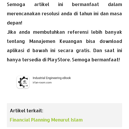
Semoga artikel ini bermanfaat dalam
merencanakan resolusi anda di tahun ini dan masa
depan!
Jika anda membutuhkan referensi lebih banyak
tentang Manajemen Keuangan bisa download
aplikasi d bawah ini secara gratis. Dan saat ini
hanya tersedia di PlayStore. Semoga bermanfaat!
Artikel terkait:
Financial Planning Menurut Islam