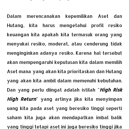
Dalam merencanakan kepemilikan Aset dan
Hutang, kita harus mengetahui profil resiko
keuangan kita apakah kita termasuk orang yang
menyukai resiko, moderat, atau cenderung tidak
menginginkan adanya resiko. Karena hal tersebut
akan mempengaruhi keputusan kita dalam memilih
Aset mana yang akan kita prioritaskan dan Hutang
yang akan kita ambil dalam memenuhi kebutuhan.
Dan yang perlu diingat adalah istilah "
High Risk
High Return
" yang artinya jika kita menyimpan
uang kita pada aset yang beresiko tinggi seperti
saham kita juga akan mendapatkan imbal balik
yang tinggi tetapi aset ini juga beresiko tinggi jika