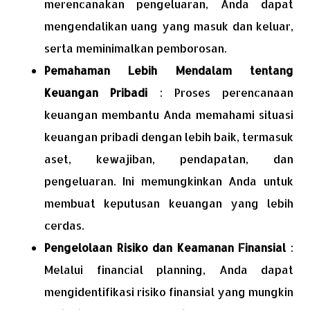
merencanakan pengeluaran, Anda dapat
mengendalikan uang yang masuk dan keluar,
serta meminimalkan pemborosan.
Pemahaman Lebih Mendalam tentang
Keuangan Pribadi
: Proses perencanaan
keuangan membantu Anda memahami situasi
keuangan pribadi dengan lebih baik, termasuk
aset, kewajiban, pendapatan, dan
pengeluaran. Ini memungkinkan Anda untuk
membuat keputusan keuangan yang lebih
cerdas.
Pengelolaan Risiko dan Keamanan Finansial
:
Melalui financial planning, Anda dapat
mengidentifikasi risiko finansial yang mungkin