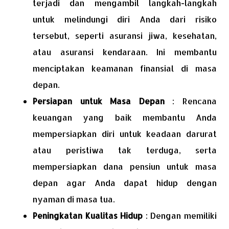
terjadi dan mengambil langkah-langkah
untuk melindungi diri Anda dari risiko
tersebut, seperti asuransi jiwa, kesehatan,
atau asuransi kendaraan. Ini membantu
menciptakan keamanan finansial di masa
depan.
Persiapan untuk Masa Depan
: Rencana
keuangan yang baik membantu Anda
mempersiapkan diri untuk keadaan darurat
atau peristiwa tak terduga, serta
mempersiapkan dana pensiun untuk masa
depan agar Anda dapat hidup dengan
nyaman di masa tua.
Peningkatan Kualitas Hidup
: Dengan memiliki