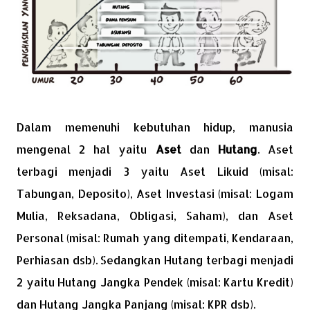
Dalam memenuhi kebutuhan hidup, manusia
mengenal 2 hal yaitu
Aset
dan
Hutang
. Aset
terbagi menjadi 3 yaitu Aset Likuid (misal:
Tabungan, Deposito), Aset Investasi (misal: Logam
Mulia, Reksadana, Obligasi, Saham), dan Aset
Personal (misal: Rumah yang ditempati, Kendaraan,
Perhiasan dsb). Sedangkan Hutang terbagi menjadi
2 yaitu Hutang Jangka Pendek (misal: Kartu Kredit)
dan Hutang Jangka Panjang (misal: KPR dsb).