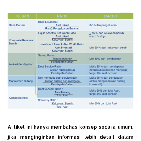
Artikel ini hanya membahas konsep secara umum,
jika menginginkan informasi lebih detail dalam