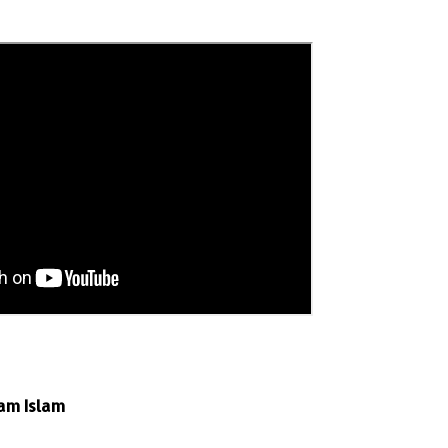
am Islam