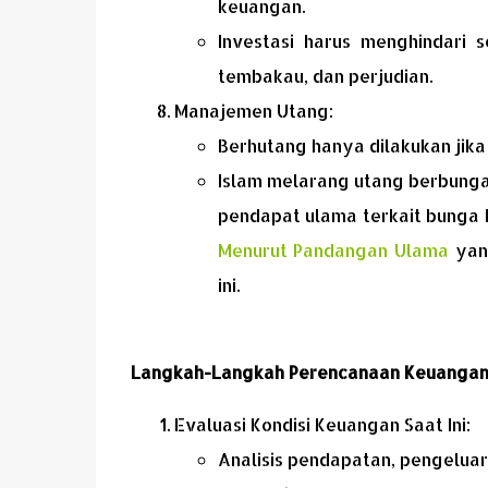
keuangan.
Investasi harus menghindari 
tembakau, dan perjudian.
Manajemen Utang:
Berhutang hanya dilakukan jika
Islam melarang utang berbunga 
pendapat ulama terkait bunga 
Menurut Pandangan Ulama
yang
ini.
Langkah-Langkah Perencanaan Keuangan
Evaluasi Kondisi Keuangan Saat Ini:
Analisis pendapatan, pengeluara