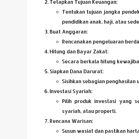
Tetapkan Tujuan Keuangan:
Tentukan tujuan jangka pendek
pendidikan anak, haji, atau sede
Buat Anggaran:
Rencanakan pengeluaran berdas
Hitung dan Bayar Zakat:
Secara berkala hitung kewajiba
Siapkan Dana Darurat:
Sisihkan sebagian penghasilan
Investasi Syariah:
Pilih produk investasi yang s
syariah, atau properti.
Rencana Warisan:
Susun wasiat dan pastikan hart