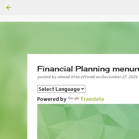
Financial Planning menu
posted by
ahmad irfan effendi
on
December 27, 2024
Powered by
Translate