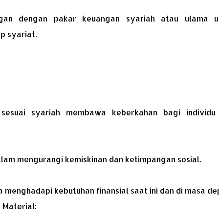
ngan dengan pakar keuangan syariah atau ulama u
 syariat.
sesuai syariah membawa keberkahan bagi individu
lam mengurangi kemiskinan dan ketimpangan sosial.
 menghadapi kebutuhan finansial saat ini dan di masa de
 Material: