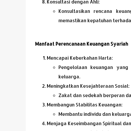
Konsultasi dengan Ahli:
Konsultasikan rencana keua
memastikan kepatuhan terhadap
Manfaat Perencanaan Keuangan Syariah
Mencapai Keberkahan Harta:
Pengelolaan keuangan yang 
keluarga.
Meningkatkan Kesejahteraan Sosial:
Zakat dan sedekah berperan da
Membangun Stabilitas Keuangan:
Membantu individu dan keluarga
Menjaga Keseimbangan Spiritual dan