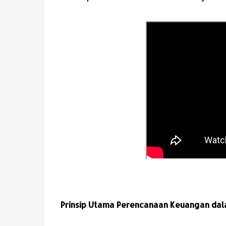
Prinsip Utama Perencanaan Keuangan dal