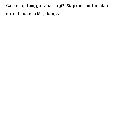
Gaskeun, tunggu apa lagi? Siapkan motor dan
nikmati pesona Majalengka!