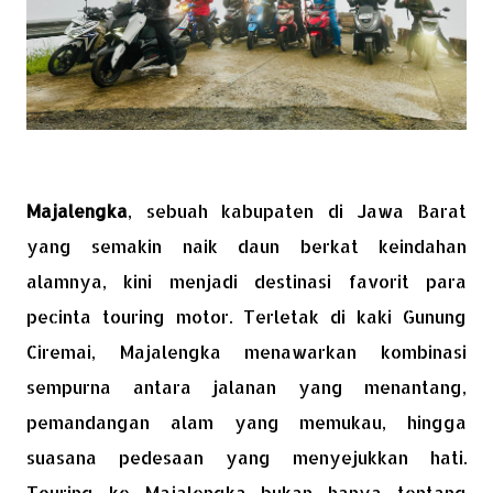
Majalengka
, sebuah kabupaten di Jawa Barat
yang semakin naik daun berkat keindahan
alamnya, kini menjadi destinasi favorit para
pecinta touring motor. Terletak di kaki Gunung
Ciremai, Majalengka menawarkan kombinasi
sempurna antara jalanan yang menantang,
pemandangan alam yang memukau, hingga
suasana pedesaan yang menyejukkan hati.
Touring ke Majalengka bukan hanya tentang