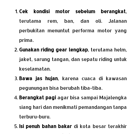
Cek kondisi motor sebelum berangkat
,
terutama rem, ban, dan oli. Jalanan
perbukitan menuntut performa motor yang
prima.
Gunakan riding gear lengkap
, terutama helm,
jaket, sarung tangan, dan sepatu riding untuk
keselamatan.
Bawa jas hujan
, karena cuaca di kawasan
pegunungan bisa berubah tiba-tiba.
Berangkat pagi
agar bisa sampai Majalengka
siang hari dan menikmati pemandangan tanpa
terburu-buru.
Isi penuh bahan bakar
di kota besar terakhir