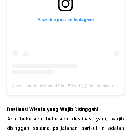
View this post on Instagram
A post shared by Ahmad Irfan Effendi (@irfaneffendiahmad)
Destinasi Wisata yang Wajib Disinggahi
Ada beberapa beberapa destinasi yang wajib
disinggahi selama perjalanan, berikut ini adalah