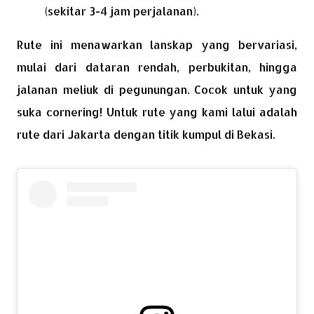
(sekitar 3-4 jam perjalanan).
Rute ini menawarkan lanskap yang bervariasi,
mulai dari dataran rendah, perbukitan, hingga
jalanan meliuk di pegunungan. Cocok untuk yang
suka cornering! Untuk rute yang kami lalui adalah
rute dari Jakarta dengan titik kumpul di Bekasi.