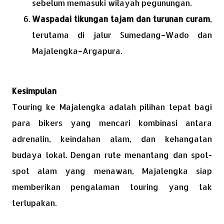
sebelum memasuki wilayah pegunungan.
Waspadai tikungan tajam dan turunan curam
,
terutama di jalur Sumedang–Wado dan
Majalengka–Argapura.
Kesimpulan
Touring ke Majalengka adalah pilihan tepat bagi
para bikers yang mencari kombinasi antara
adrenalin, keindahan alam, dan kehangatan
budaya lokal. Dengan rute menantang dan spot-
spot alam yang menawan, Majalengka siap
memberikan pengalaman touring yang tak
terlupakan.