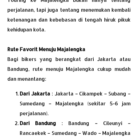
perjalanan, tapi juga tentang menemukan kembali
ketenangan dan kebebasan di tengah hiruk pikuk
kehidupan kota.
Rute Favorit Menuju Majalengka
Bagi bikers yang berangkat dari Jakarta atau
Bandung, rute menuju Majalengka cukup mudah
dan menantang:
Dari Jakarta
: Jakarta – Cikampek – Subang –
Sumedang – Majalengka (sekitar 5-6 jam
perjalanan).
Dari Bandung
: Bandung – Cileunyi –
Rancaekek – Sumedang – Wado – Majalengka