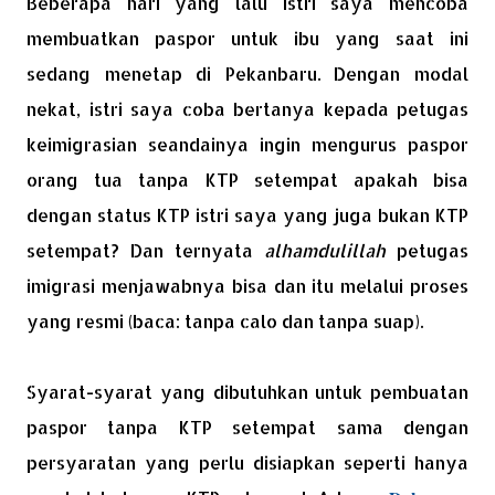
Beberapa hari yang lalu istri saya mencoba
membuatkan paspor untuk ibu yang saat ini
sedang menetap di Pekanbaru. Dengan modal
nekat, istri saya coba bertanya kepada petugas
keimigrasian seandainya ingin mengurus paspor
orang tua tanpa KTP setempat apakah bisa
dengan status KTP istri saya yang juga bukan KTP
setempat? Dan ternyata
alhamdulillah
petugas
imigrasi menjawabnya bisa dan itu melalui proses
yang resmi (baca: tanpa calo dan tanpa suap).
Syarat-syarat yang dibutuhkan untuk pembuatan
paspor tanpa KTP setempat sama dengan
persyaratan yang perlu disiapkan seperti hanya