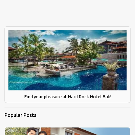
Find your pleasure at Hard Rock Hotel Bali!
Popular Posts