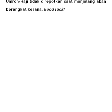
Umroh/Haji tidak direpotkan saat menjelang akan
berangkat kesana.
Good luck!