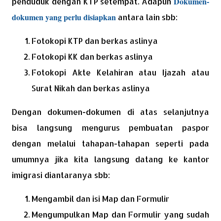
Dokumen-
penduduk dengan KTP setempat. Adapun
dokumen yang perlu disiapkan
antara lain sbb:
Fotokopi KTP dan berkas aslinya
Fotokopi KK dan berkas aslinya
Fotokopi Akte Kelahiran atau Ijazah atau
Surat Nikah dan berkas aslinya
Dengan dokumen-dokumen di atas selanjutnya
bisa langsung mengurus pembuatan paspor
dengan melalui tahapan-tahapan seperti pada
umumnya jika kita langsung datang ke kantor
imigrasi diantaranya sbb:
Mengambil dan isi Map dan Formulir
Mengumpulkan Map dan Formulir yang sudah