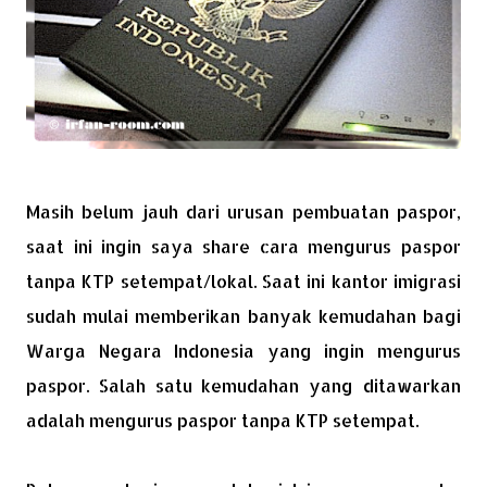
Masih belum jauh dari urusan pembuatan paspor,
saat ini ingin saya share cara mengurus paspor
tanpa KTP setempat/lokal. Saat ini kantor imigrasi
sudah mulai memberikan banyak kemudahan bagi
Warga Negara Indonesia yang ingin mengurus
paspor. Salah satu kemudahan yang ditawarkan
adalah mengurus paspor tanpa KTP setempat.