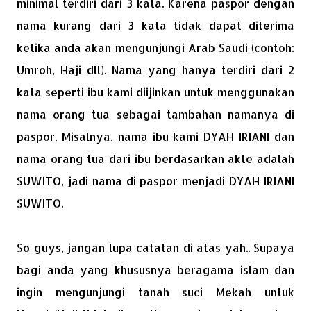
minimal terdiri dari 3 kata. Karena paspor dengan
nama kurang dari 3 kata tidak dapat diterima
ketika anda akan mengunjungi Arab Saudi (contoh:
Umroh, Haji dll). Nama yang hanya terdiri dari 2
kata seperti ibu kami diijinkan untuk menggunakan
nama orang tua sebagai tambahan namanya di
paspor. Misalnya, nama ibu kami DYAH IRIANI dan
nama orang tua dari ibu berdasarkan akte adalah
SUWITO, jadi nama di paspor menjadi DYAH IRIANI
SUWITO.
So guys, jangan lupa catatan di atas yah.. Supaya
bagi anda yang khususnya beragama islam dan
ingin mengunjungi tanah suci Mekah untuk