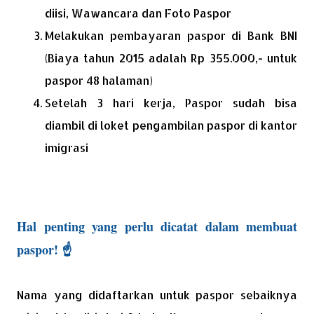
diisi, Wawancara dan Foto Paspor
Melakukan pembayaran paspor di Bank BNI
(Biaya tahun 2015 adalah Rp 355.000,- untuk
paspor 48 halaman)
Setelah 3 hari kerja, Paspor sudah bisa
diambil di loket pengambilan paspor di kantor
imigrasi
Hal penting yang perlu dicatat dalam membuat
paspor! ☝
Nama yang didaftarkan untuk paspor sebaiknya