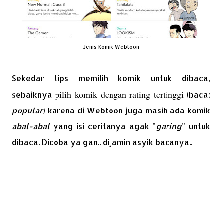
Jenis Komik Webtoon
Sekedar tips memilih komik untuk dibaca,
pilih komik dengan rating tertinggi
sebaiknya
(baca:
popular
) karena di Webtoon juga masih ada komik
abal-abal
yang isi ceritanya agak "
garing
" untuk
dibaca. Dicoba ya gan.. dijamin asyik bacanya..