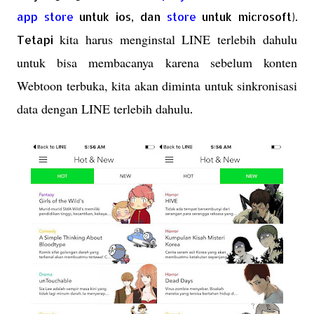
app store
untuk ios, dan
store
untuk microsoft).
kita harus menginstal LINE terlebih dahulu
Tetapi
untuk bisa membacanya karena sebelum konten
Webtoon terbuka, kita akan diminta untuk sinkronisasi
data dengan LINE terlebih dahulu
.