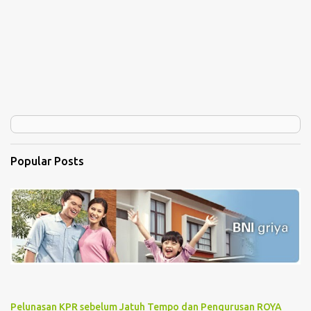
Popular Posts
Pelunasan KPR sebelum Jatuh Tempo dan Pengurusan ROYA