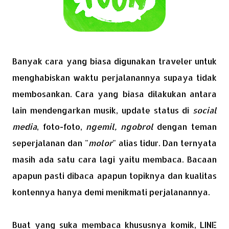
Banyak cara yang biasa digunakan traveler untuk
menghabiskan waktu perjalanannya supaya tidak
membosankan. Cara yang biasa dilakukan antara
lain mendengarkan musik, update status di
social
media
, foto-foto,
ngemil,
ngobrol
dengan teman
seperjalanan dan "
molor
"
alias tidur. Dan ternyata
masih ada satu cara lagi yaitu membaca. Bacaan
apapun pasti dibaca apapun topiknya dan kualitas
kontennya hanya demi menikmati perjalanannya.
Buat yang suka membaca khususnya komik, LINE