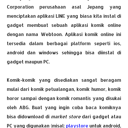
Corporation perusahaan asal Jepang yang
menciptakan aplikasi LINE yang biasa kita instal di
gadget membuat sebuah aplikasi komik online
dengan nama Webtoon. Aplikasi komik online ini
tersedia dalam berbagai platform seperti ios,
android dan windows sehingga bisa diinstal di
gadget maupun PC.
Komik-komik yang disediakan sangat beragam
mulai dari komik petualangan, komik humor, komik
horor sampai dengan komik romantis yang disukai
oleh ABG. Buat yang ingin coba baca komiknya
bisa didownload di
market store
dari gadget atau
PC yang digunakan (misal:
playstore
untuk android,