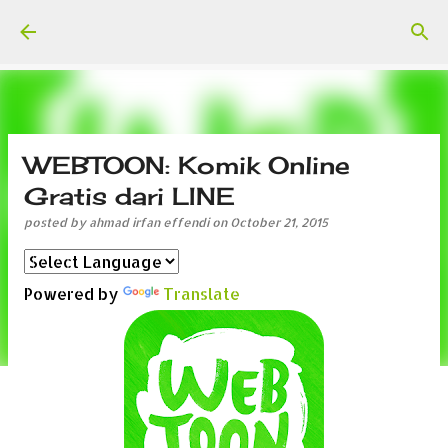
Skip to main content
WEBTOON: Komik Online
Gratis dari LINE
posted by
ahmad irfan effendi
on
October 21, 2015
Powered by
Translate