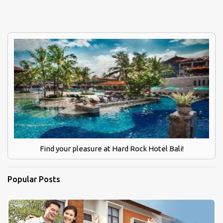
Find your pleasure at Hard Rock Hotel Bali!
Popular Posts