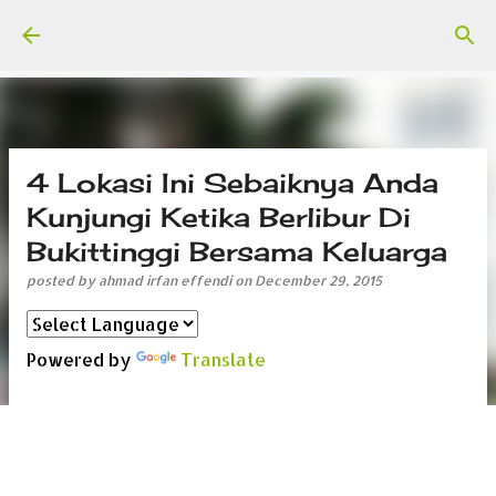
Skip to main content
4 Lokasi Ini Sebaiknya Anda
Kunjungi Ketika Berlibur Di
Bukittinggi Bersama Keluarga
posted by
ahmad irfan effendi
on
December 29, 2015
Powered by
Translate