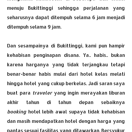
menuju Bukittinggi sehingga perjalanan yang
seharusnya dapat ditempuh selama 6 jam menjadi
ditempuh selama 9 jam.
Dan sesampainya di Bukittinggi, kami pun hampir
kehabisan penginapan disana. Ya.. habis.. bukan
karena harganya yang tidak terjangkau tetapi
benar-benar habis mulai dari hotel kelas melati
hingga hotel yang cukup berkelas. Jadi saran saya
buat para
traveler
yang ingin merayakan liburan
akhir tahun di tahun depan sebaiknya
booking
hotel lebih awal supaya tidak kehabisan
dan masih mendapatkan hotel dengan harga yang
pantas sesuai fasilitas yang ditawarkan. Bersyukur