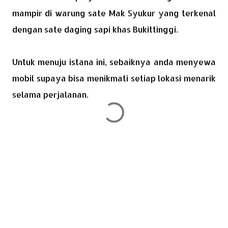
mampir di warung sate Mak Syukur yang terkenal
dengan sate daging sapi khas Bukittinggi.
Untuk menuju istana ini, sebaiknya anda menyewa
mobil supaya bisa menikmati setiap lokasi menarik
selama perjalanan.