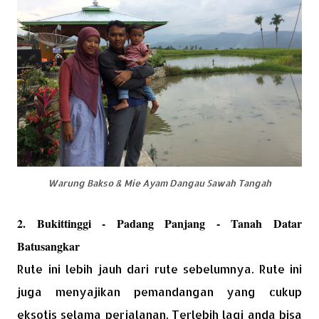
Warung Bakso & Mie Ayam Dangau Sawah Tangah
2. Bukittinggi - Padang Panjang - Tanah Datar
Batusangkar
Rute ini lebih jauh dari rute sebelumnya. Rute ini
juga menyajikan pemandangan yang cukup
eksotis selama perjalanan. Terlebih lagi anda bisa