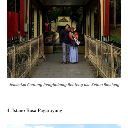
Jembatan Gantung Penghubung Benteng dan Kebun Binatang
4. Istano Basa Pagaruyung