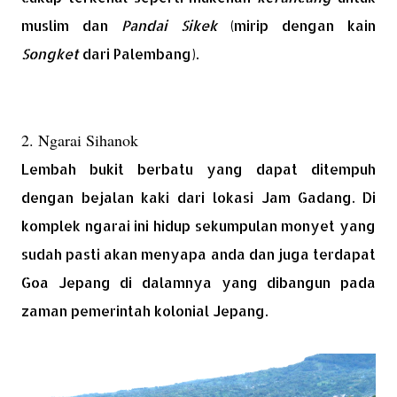
muslim dan
Pandai Sikek
(mirip dengan kain
Songket
dari Palembang).
2. Ngarai Sihanok
Lembah bukit berbatu yang dapat ditempuh
dengan bejalan kaki dari lokasi Jam Gadang. Di
komplek ngarai ini hidup sekumpulan monyet yang
sudah pasti akan menyapa anda dan juga terdapat
Goa Jepang di dalamnya yang dibangun pada
zaman pemerintah kolonial Jepang.