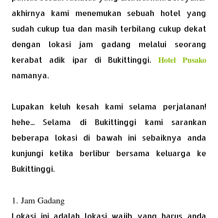
akhirnya kami menemukan sebuah hotel yang
sudah cukup tua dan masih terbilang cukup dekat
dengan lokasi jam gadang melalui seorang
Hotel Pusako
kerabat adik ipar di Bukittinggi.
namanya.
Lupakan keluh kesah kami selama perjalanan!
hehe... Selama di Bukittinggi kami sarankan
beberapa lokasi di bawah ini sebaiknya anda
kunjungi ketika berlibur bersama keluarga ke
Bukittinggi.
1. Jam Gadang
Lokasi ini adalah lokasi wajib yang harus anda