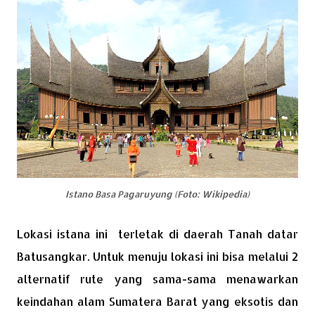
Istano Basa Pagaruyung (Foto: Wikipedia)
Lokasi istana ini terletak di daerah Tanah datar
Batusangkar. Untuk menuju lokasi ini bisa melalui 2
alternatif rute yang sama-sama menawarkan
keindahan alam Sumatera Barat yang eksotis dan