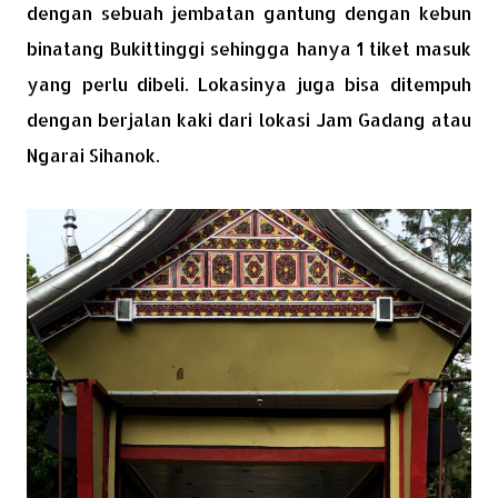
dengan sebuah jembatan gantung dengan kebun
binatang Bukittinggi sehingga hanya 1 tiket masuk
yang perlu dibeli. Lokasinya juga bisa ditempuh
dengan berjalan kaki dari lokasi Jam Gadang atau
Ngarai Sihanok.