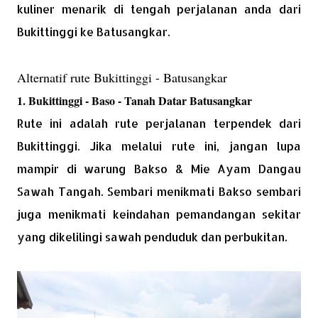
kuliner menarik di tengah perjalanan anda dari
Bukittinggi ke Batusangkar.
Alternatif rute Bukittinggi - Batusangkar
1. Bukittinggi - Baso - Tanah Datar Batusangkar
Rute ini adalah rute perjalanan terpendek dari
Bukittinggi. Jika melalui rute ini, jangan lupa
mampir di warung Bakso & Mie Ayam Dangau
Sawah Tangah. Sembari menikmati Bakso sembari
juga menikmati keindahan pemandangan sekitar
yang dikelilingi sawah penduduk dan perbukitan.