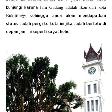
Jam Gadang adalah ikon dari kota
kunjungi karena
Bukittinggi
sehingga anda akan mendapatkan
status sudah pergi ke kota ini jika sudah berfoto di
depan jam ini seperti saya.. hehe.