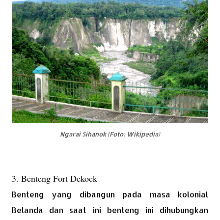
Ngarai Sihanok (Foto: Wikipedia)
3. Benteng Fort Dekock
Benteng yang dibangun pada masa kolonial
Belanda dan saat ini benteng ini dihubungkan