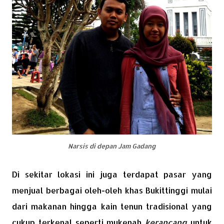
Narsis di depan Jam Gadang
Di sekitar lokasi ini juga terdapat pasar yang
menjual berbagai oleh-oleh khas Bukittinggi mulai
dari makanan hingga kain tenun tradisional yang
cukup terkenal seperti mukenah
kerancang
untuk