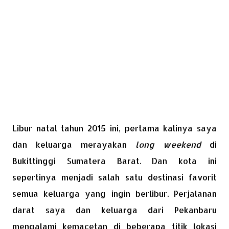
Libur natal tahun 2015 ini, pertama kalinya saya
dan keluarga merayakan
long weekend
di
Bukittinggi Sumatera Barat. Dan kota ini
sepertinya menjadi salah satu destinasi favorit
semua keluarga yang ingin berlibur. Perjalanan
darat saya dan keluarga dari Pekanbaru
mengalami kemacetan di beberapa titik lokasi