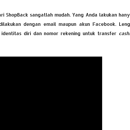
ri ShopBack sangatlah mudah. Yang Anda lakukan hany
dilakukan dengan email maupun akun Facebook. Leng
 identitas diri dan nomor rekening untuk transfer
cash