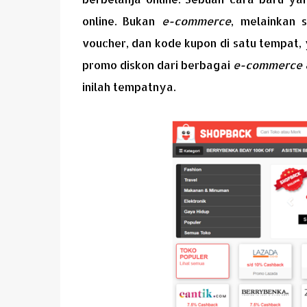
online. Bukan
e-commerce
, melainkan 
voucher, dan kode kupon di satu tempat,
promo diskon dari berbagai
e-commerce
inilah tempatnya.