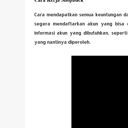
Cara mendapatkan semua keuntungan da
segera mendaftarkan akun yang bisa 
informasi akun yang dibutuhkan, seperti
yang nantinya diperoleh.