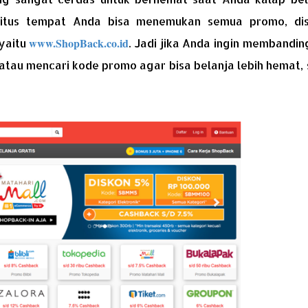
situs tempat Anda bisa menemukan semua promo, dis
www.ShopBack.co.id
 yaitu
. Jadi jika Anda ingin membandi
atau mencari kode promo agar bisa belanja lebih hemat, 