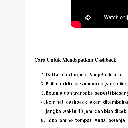
Cara Untuk Mendapatkan Cashback
Daftar dan Login di ShopBack.co.id
Pilih dan klik
e-commerce
yang diing
Belanja dan transaksi seperti biasan
Nominal cashback akan ditambahk
jangka waktu 48 jam, dan bisa dicek 
Toko online tempat Anda belanja 