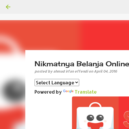
Nikmatnya Belanja Onlin
posted by
ahmad irfan effendi
on
April 04, 2016
Powered by
Translate