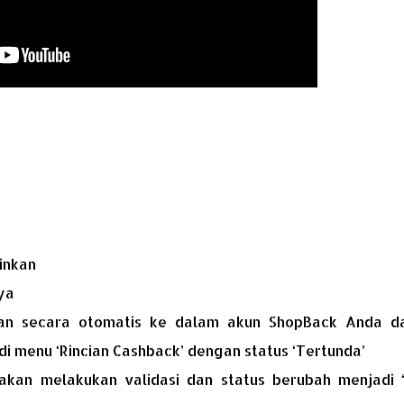
inkan
ya
an secara otomatis ke dalam akun ShopBack Anda d
di menu ‘Rincian Cashback’ dengan status ‘Tertunda’
akan melakukan validasi dan status berubah menjadi ‘