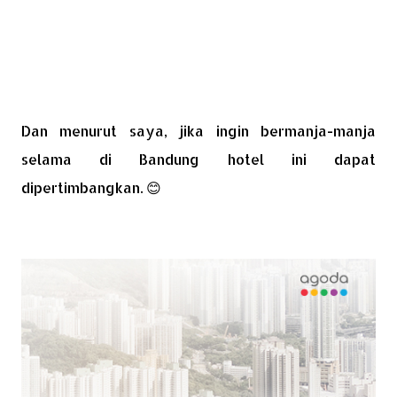
Dan menurut saya, jika ingin bermanja-manja
selama di Bandung hotel ini dapat
dipertimbangkan. 😊