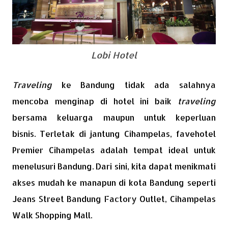
Lobi Hotel
Traveling
ke Bandung tidak ada salahnya
mencoba menginap di hotel ini baik
traveling
bersama keluarga maupun untuk keperluan
bisnis. Terletak di jantung Cihampelas, favehotel
Premier Cihampelas adalah tempat ideal untuk
menelusuri Bandung. Dari sini, kita dapat menikmati
akses mudah ke manapun di kota Bandung seperti
Jeans Street Bandung Factory Outlet, Cihampelas
Walk Shopping Mall.