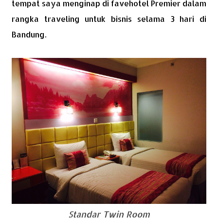
tempat saya menginap di favehotel Premier dalam
rangka traveling untuk bisnis selama 3 hari di
Bandung.
Standar Twin Room