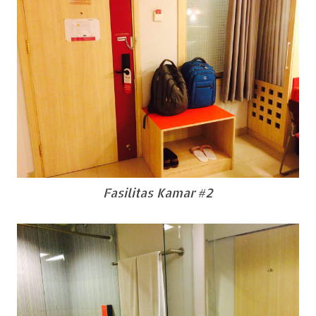
Fasilitas Kamar #2