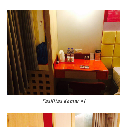
Fasilitas Kamar #1