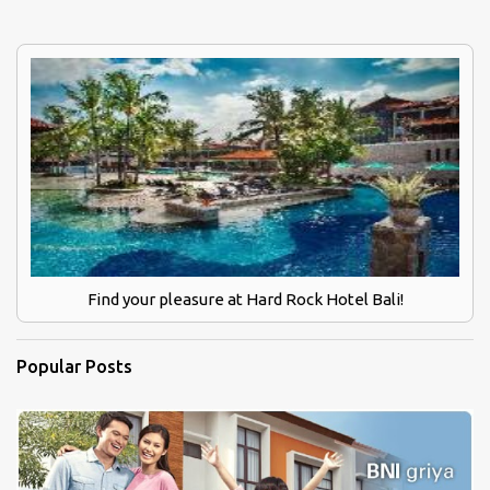
Find your pleasure at Hard Rock Hotel Bali!
Popular Posts