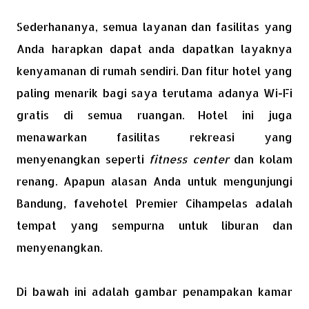
Sederhananya, semua layanan dan fasilitas yang
Anda harapkan dapat anda dapatkan layaknya
kenyamanan di rumah sendiri. Dan fitur hotel yang
paling menarik bagi saya terutama adanya Wi-Fi
gratis di semua ruangan. Hotel ini juga
menawarkan fasilitas rekreasi yang
menyenangkan seperti
fitness center
dan kolam
renang. Apapun alasan Anda untuk mengunjungi
Bandung, favehotel Premier Cihampelas adalah
tempat yang sempurna untuk liburan dan
menyenangkan.
Di bawah ini adalah gambar penampakan kamar