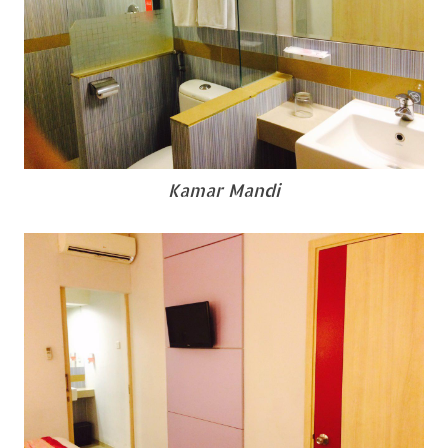
Kamar Mandi