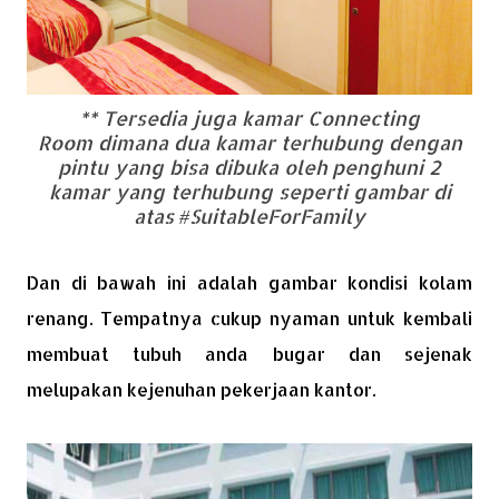
** Tersedia juga kamar
Connecting
Room
dimana dua kamar terhubung dengan
pintu yang bisa dibuka oleh penghuni 2
kamar yang terhubung seperti gambar di
atas #SuitableForFamily
Dan di bawah ini adalah gambar kondisi kolam
renang. Tempatnya cukup nyaman untuk kembali
membuat tubuh anda bugar dan sejenak
melupakan kejenuhan pekerjaan kantor.