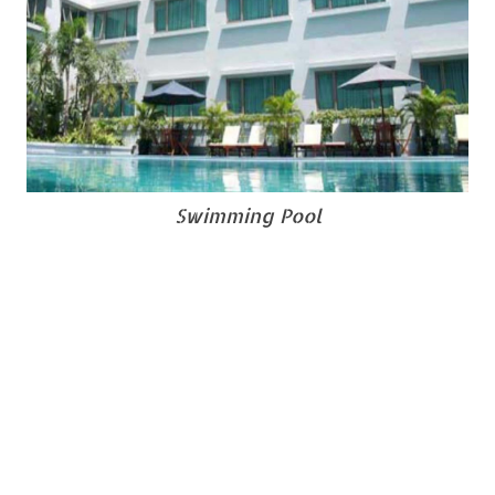
Swimming Pool