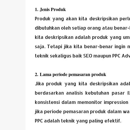
1. Jenis Produk
Produk yang akan kita deskripsikan perl
dibutuhkan oleh setiap orang atau benar
kita deskripsikan adalah produk yang u
saja. Tetapi jika kita benar-benar ing
teknik sekaligus baik SEO maupun PPC Adv
2. Lama periode pemasaran produk
Jika produk yang kita deskripsikan ad
berdasarkan analisis kebutuhan pasar (
konsistensi dalam memonitor impression d
jika periode pemasaran produk dalam wakt
PPC adalah teknik yang paling efektif.