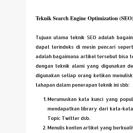
Teknik Search Engine Optimization (SEO
Tujuan utama teknik SEO adalah bagaim
dapat terindeks di mesin pencari seper
adalah bagaimana artikel tersebut bisa t
dengan teknik alami yang digunakan 
digunakan setiap orang ketikan menulisk
tahapan dalam penerapan teknik ini sbb:
Merumuskan kata kunci yang popul
mendapatkan library dari kata-ka
Topic Twitter dsb.
Menulis konten artikel yang berkuali