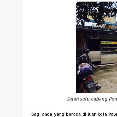
Salah satu cabang Pe
Bagi anda yang berada di luar kota Pal