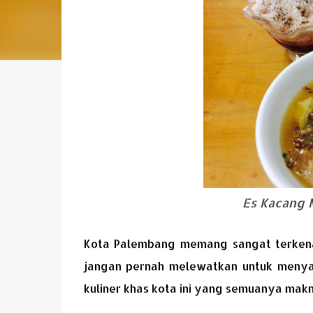
Es Kacang 
Kota Palembang memang sangat terkenal 
jangan pernah melewatkan untuk menya
kuliner khas kota ini yang semuanya mak