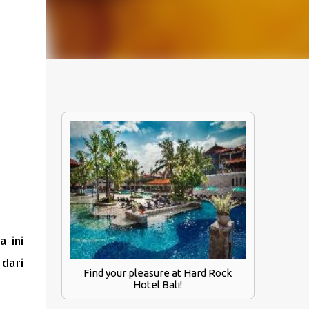
 ini
dari
Find your pleasure at Hard Rock
Hotel Bali!