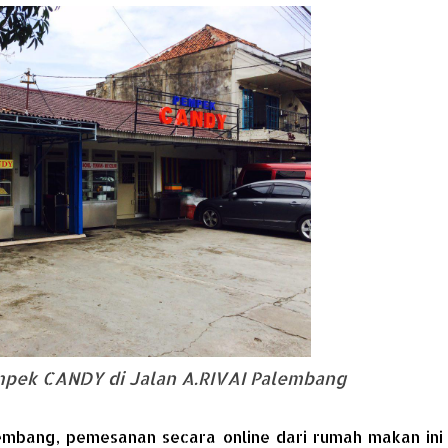
mpek CANDY di Jalan A.RIVAI Palembang
embang, pemesanan secara online dari rumah makan ini 