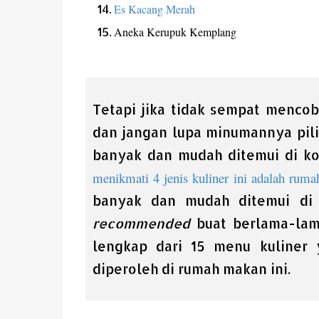
Es Kacang Merah
Aneka Kerupuk Kemplang
Tetapi jika tidak sempat menco
dan jangan lupa minumannya pilih
banyak dan mudah ditemui di k
menikmati 4 jenis kuliner ini adalah 
banyak dan mudah ditemui di 
recommended
buat berlama-lam
lengkap dari 15 menu kuliner 
diperoleh di rumah makan ini.