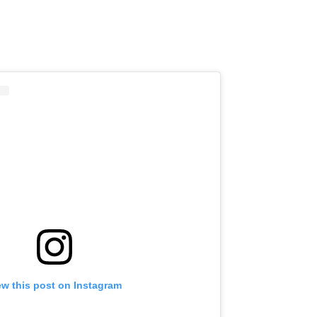
ew this post on Instagram