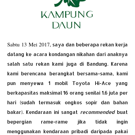
Sabtu 13 Mei 2017
, saya dan beberapa rekan kerja
datang ke acara kondangan nikahan dari anaknya
salah satu rekan kami juga di Bandung. Karena
kami berencana berangkat bersama-sama, kami
pun menyewa 1 mobil Toyota Hi-Ace yang
berkapasitas maksimal 16 orang senilai 1.6 juta per
hari (sudah termasuk ongkos sopir dan bahan
bakar). Kendaraan ini sangat
recommended
buat
bepergian rame-rame jika tidak ingin
menggunakan kendaraan pribadi daripada pakai