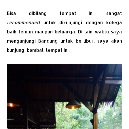
Bisa dibilang tempat ini sangat
recommended
untuk dikunjungi dengan kolega
baik teman maupun keluarga. Di lain waktu saya
mengunjungi Bandung untuk berlibur, saya akan
kunjungi kembali tempat ini.