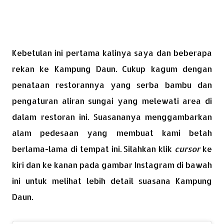
Kebetulan ini pertama kalinya saya dan beberapa
rekan ke Kampung Daun. Cukup kagum dengan
penataan restorannya yang serba bambu dan
pengaturan aliran sungai yang melewati area di
dalam restoran ini. Suasananya menggambarkan
alam pedesaan yang membuat kami betah
berlama-lama di tempat ini. Silahkan klik
cursor
ke
kiri dan ke kanan pada gambar Instagram di bawah
ini untuk melihat lebih detail suasana Kampung
Daun.