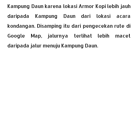
Kampung Daun karena lokasi Armor Kopi lebih jauh
daripada Kampung Daun dari lokasi acara
kondangan. Disamping itu dari pengecekan rute di
Google Map, jalurnya terlihat lebih macet
daripada jalur menuju Kampung Daun.