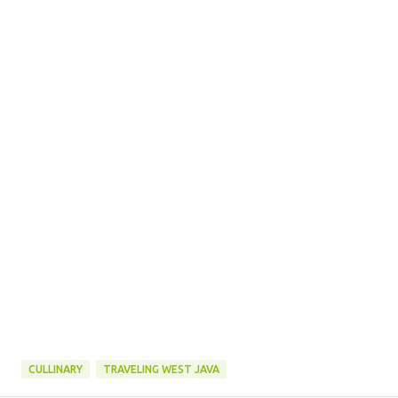
CULLINARY
TRAVELING WEST JAVA