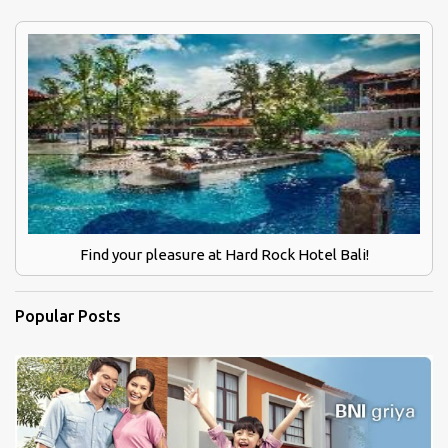
Find your pleasure at Hard Rock Hotel Bali!
Popular Posts