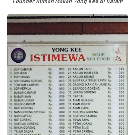
Founder Rumah Makan Yong Kee di Batam