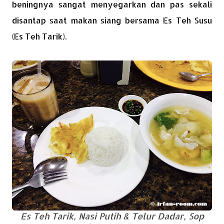
beningnya sangat menyegarkan dan pas sekali
disantap saat makan siang bersama Es Teh Susu
(Es Teh Tarik).
Es Teh Tarik, Nasi Putih & Telur Dadar, Sop