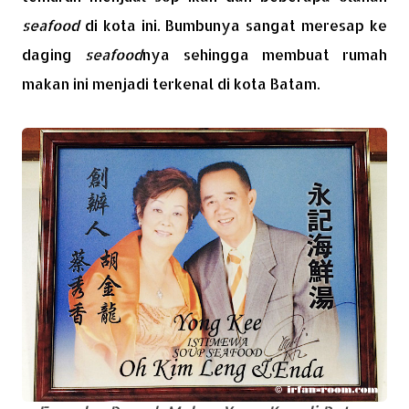
seafood
di kota ini. Bumbunya sangat meresap ke
daging
seafood
nya sehingga membuat rumah
makan ini menjadi terkenal di kota Batam.