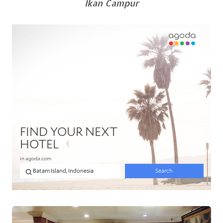
Ikan Campur