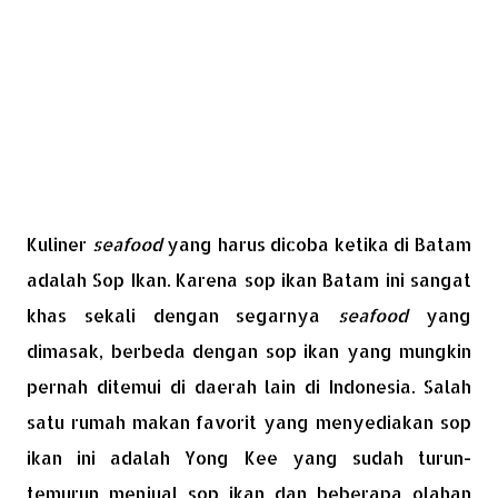
Kuliner
seafood
yang harus dicoba ketika di Batam
adalah Sop Ikan. Karena sop ikan Batam ini sangat
khas sekali dengan segarnya
seafood
yang
dimasak, berbeda dengan sop ikan yang mungkin
pernah ditemui di daerah lain di Indonesia. Salah
satu rumah makan favorit yang menyediakan sop
ikan ini adalah Yong Kee yang sudah turun-
temurun menjual sop ikan dan beberapa olahan