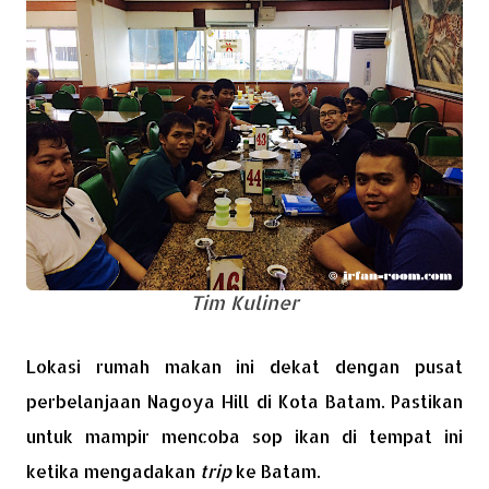
Tim Kuliner
Lokasi rumah makan ini dekat dengan pusat
perbelanjaan Nagoya Hill di Kota Batam. Pastikan
untuk mampir mencoba sop ikan di tempat ini
ketika mengadakan
trip
ke Batam.