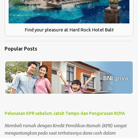
Find your pleasure at Hard Rock Hotel Bali!
Popular Posts
Pelunasan KPR sebelum Jatuh Tempo dan Pengurusan ROYA
Membeli rumah dengan Kredit Pemilikan Rumah (KPR) sangat
menguntungkan pada saat terbatasnya dana cash dalam