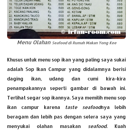
Menu Olahan
Seafood
di Rumah Makan Yong Kee
Khusus untuk menu sop ikan yang paling saya sukai
adalah Sop Ikan Campur yang didalamnya berisi
daging ikan, udang dan cumi kira-kira
penampakannya seperti gambar di bawah ini.
Terlihat segar sop ikannya. Saya memilih menu sop
ikan campur karena
taste seafood
nya lebih
beragam dan lebih pas dengan selera saya yang
menyukai olahan masakan
seafood
. Kuah