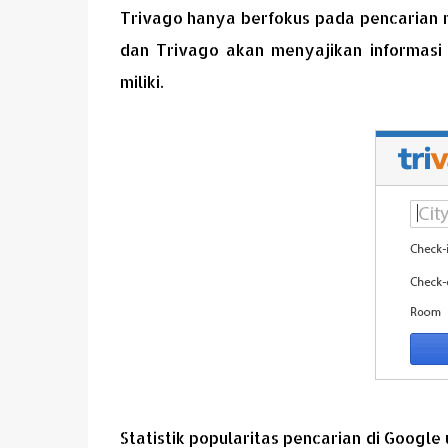
Trivago hanya berfokus pada pencarian 
dan Trivago akan menyajikan informasi 
miliki.
Statistik popularitas pencarian di Googl