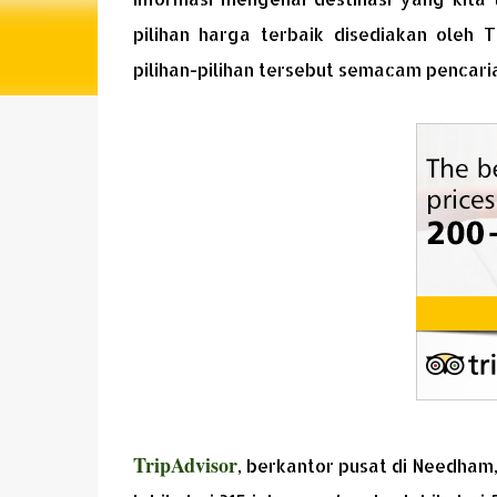
pilihan harga terbaik disediakan ole
pilihan-pilihan tersebut semacam pencari
TripAdvisor
, berkantor pusat di Needham