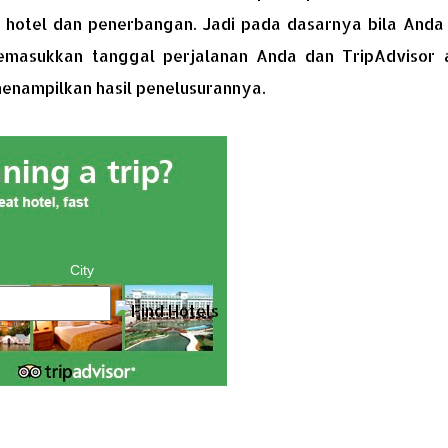
hotel dan penerbangan. Jadi pada dasarnya bila Anda 
memasukkan tanggal perjalanan Anda dan TripAdvisor 
enampilkan hasil penelusurannya.
City