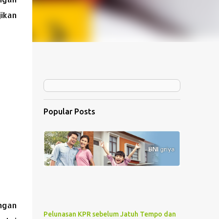
ikan
Popular Posts
engan
Pelunasan KPR sebelum Jatuh Tempo dan