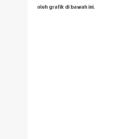
oleh grafik di bawah ini.