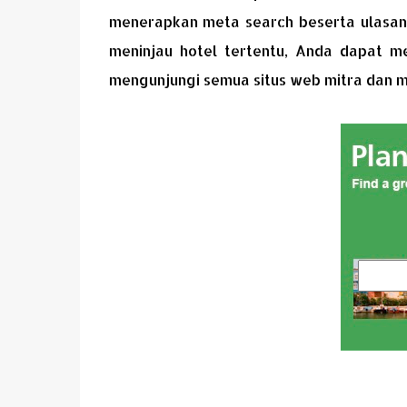
menerapkan meta search beserta ulasan 
meninjau hotel tertentu, Anda dapat 
mengunjungi semua situs web mitra dan m