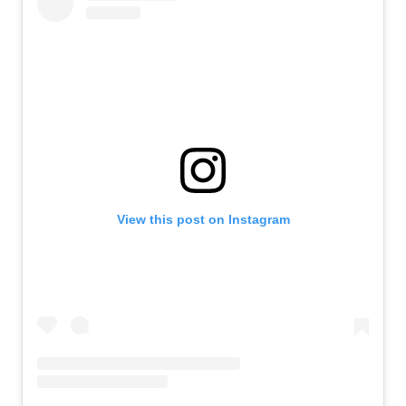
View this post on Instagram