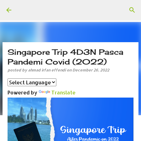
Skip to main content
Singapore Trip 4D3N Pasca
Pandemi Covid (2022)
posted by
ahmad irfan effendi
on
December 26, 2022
Powered by
Translate