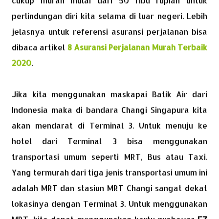
cukup murah mulai dari 50 ribu rupiah untuk
perlindungan diri kita selama di luar negeri. Lebih
jelasnya untuk referensi asuransi perjalanan bisa
dibaca artikel
8 Asuransi Perjalanan Murah Terbaik
2020
.
Jika kita menggunakan maskapai Batik Air dari
Indonesia maka di bandara Changi Singapura kita
akan mendarat di Terminal 3. Untuk menuju ke
hotel dari Terminal 3 bisa menggunakan
transportasi umum seperti MRT, Bus atau Taxi.
Yang termurah dari tiga jenis transportasi umum ini
adalah MRT dan stasiun MRT Changi sangat dekat
lokasinya dengan Terminal 3. Untuk menggunakan