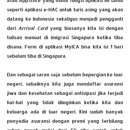
atau AppStore yang mana fungsi aplikasi ini sama
seperti aplikasi e-HAC untuk turis asing yang akan
datang ke Indonesia sekaligus menjadi pengganti
dari
Arrival Card
yang biasanya kita isi dengan
tulisan manual di imigrasi Singapura ketika tiba
disana. Form di aplikasi MyICA bisa kita isi 1 hari
sebelum tiba di Singapura.
Dan sebagai saran saja sebelum bepergian ke luar
negeri, sebaiknya kita juga mendaftar asuransi
jiwa dan kesehatan sebagai antisipasi jika terjadi
hal-hal yang tidak diinginkan ketika kita dan
keluarga ada di luar negeri. Kini sudah banyak
penyedia asuransi dengan premi yang terbilang