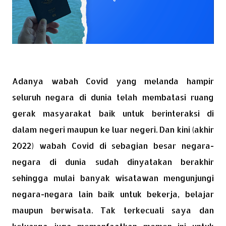
Adanya wabah Covid yang melanda hampir
seluruh negara di dunia telah membatasi ruang
gerak masyarakat baik untuk berinteraksi di
dalam negeri maupun ke luar negeri. Dan kini (akhir
2022) wabah Covid di sebagian besar negara-
negara di dunia sudah dinyatakan berakhir
sehingga mulai banyak wisatawan mengunjungi
negara-negara lain baik untuk bekerja, belajar
maupun berwisata. Tak terkecuali saya dan