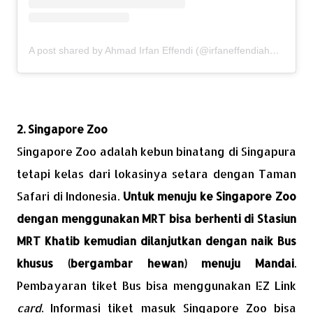
A post shared by Ahmad Irfan Effendi (@irfaneffendiahmad)
2. Singapore Zoo
Singapore Zoo adalah kebun binatang di Singapura
tetapi kelas dari lokasinya setara dengan Taman
Safari di Indonesia.
Untuk menuju ke Singapore Zoo
dengan menggunakan MRT bisa berhenti di Stasiun
MRT Khatib kemudian dilanjutkan dengan naik Bus
khusus (bergambar hewan) menuju Mandai
.
Pembayaran tiket Bus bisa menggunakan EZ Link
card
. Informasi tiket masuk Singapore Zoo bisa