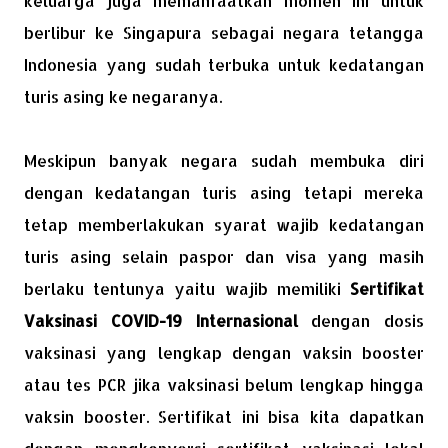
keluarga juga memanfaatkan momen ini untuk
berlibur ke Singapura sebagai negara tetangga
Indonesia yang sudah terbuka untuk kedatangan
turis asing ke negaranya.
Meskipun banyak negara sudah membuka diri
dengan kedatangan turis asing tetapi mereka
tetap memberlakukan syarat wajib kedatangan
turis asing selain paspor dan visa yang masih
berlaku tentunya yaitu wajib memiliki
Sertifikat
Vaksinasi COVID-19 Internasional
dengan dosis
vaksinasi yang lengkap dengan vaksin booster
atau tes PCR jika vaksinasi belum lengkap hingga
vaksin booster. Sertifikat ini bisa kita dapatkan