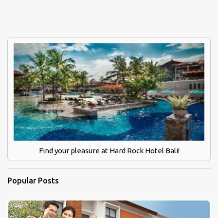
Find your pleasure at Hard Rock Hotel Bali!
Popular Posts