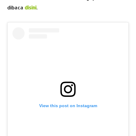
dibaca
disini
.
View this post on Instagram