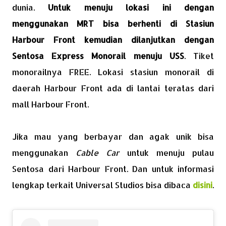
dunia.
Untuk menuju lokasi ini dengan
menggunakan MRT bisa berhenti di Stasiun
Harbour Front kemudian dilanjutkan dengan
Sentosa Express Monorail menuju USS
. Tiket
monorailnya FREE. Lokasi stasiun monorail di
daerah Harbour Front ada di lantai teratas dari
mall Harbour Front.
Jika mau yang berbayar dan agak unik bisa
menggunakan
Cable Car
untuk menuju pulau
Sentosa dari Harbour Front. Dan untuk informasi
lengkap terkait Universal Studios bisa dibaca
disini
.