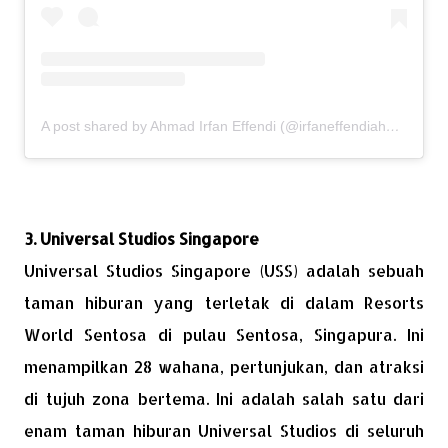
A post shared by Ahmad Irfan Effendi (@irfaneffendiahmad)
3. Universal Studios Singapore
Universal Studios Singapore (USS) adalah sebuah
taman hiburan yang terletak di dalam Resorts
World Sentosa di pulau Sentosa, Singapura. Ini
menampilkan 28 wahana, pertunjukan, dan atraksi
di tujuh zona bertema. Ini adalah salah satu dari
enam taman hiburan Universal Studios di seluruh