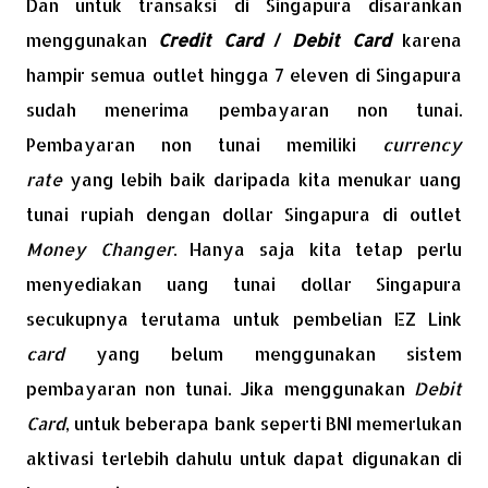
Dan untuk transaksi di Singapura disarankan
menggunakan
Credit Card
/
Debit Card
karena
hampir semua outlet hingga 7 eleven di Singapura
sudah menerima pembayaran non tunai.
Pembayaran non tunai memiliki
currency
rate
yang lebih baik daripada kita menukar uang
tunai rupiah dengan dollar Singapura di outlet
Money Changer
. Hanya saja kita tetap perlu
menyediakan uang tunai dollar Singapura
secukupnya terutama untuk pembelian EZ Link
card
yang belum menggunakan sistem
pembayaran non tunai. Jika menggunakan
Debit
Card
, untuk beberapa bank seperti BNI memerlukan
aktivasi terlebih dahulu untuk dapat digunakan di