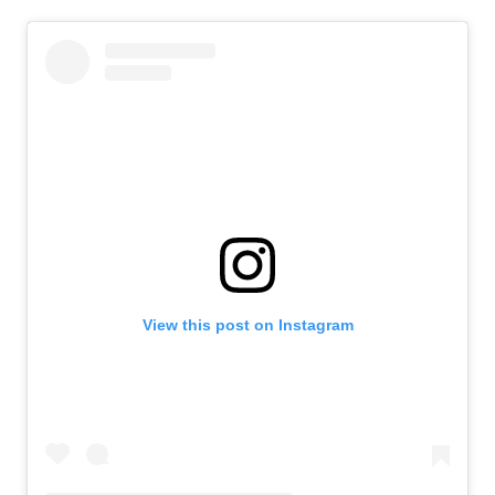
View this post on Instagram