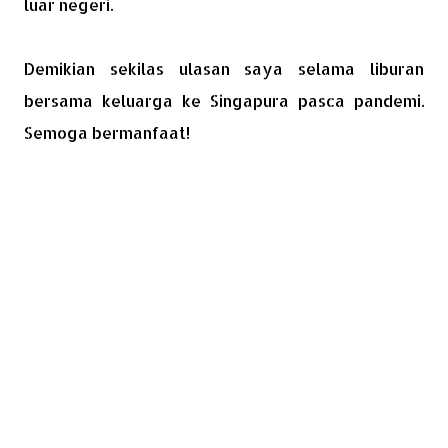
luar negeri.
Demikian sekilas ulasan saya selama liburan
bersama keluarga ke Singapura pasca pandemi.
Semoga bermanfaat!