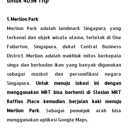
untuk 4D3N Trip
1. Merlion Park
Merlion Park adalah landmark Singapura yang
terkenal dan objek wisata utama, terletak di One
Fullerton, Singapura, dekat Central Business
District. Merlion adalah makhluk mitos berkepala
singa dan berbadan ikan yang banyak digunakan
sebagai maskot dan personifikasi negara
Singapura.
Untuk menuju lokasi ini dengan
menggunakan MRT bisa berhenti di Stasiun MRT
Raffles Place kemudian berjalan kaki menuju
Merlion Park
. Sebagai penunjuk arah bisa
menggunakan aplikasi Google Maps.