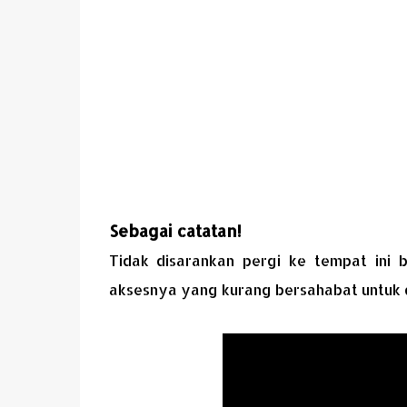
Sebagai catatan!
Tidak disarankan pergi ke tempat ini 
aksesnya yang kurang bersahabat untuk di