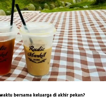
waktu bersama keluarga di akhir pekan?