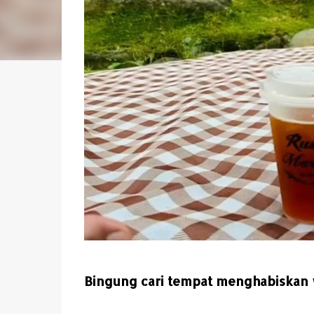
Bingung cari tempat menghabiskan 