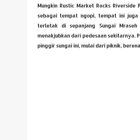
Mungkin Rustic Market Rocks Riverside 
sebagai tempat ngopi, tempat ini juga
terletak di sepanjang Sungai Mrase
menakjubkan dari pedesaan sekitarnya. 
pinggir sungai ini, mulai dari piknik, ber