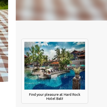
Find your pleasure at Hard Rock
Hotel Bali!