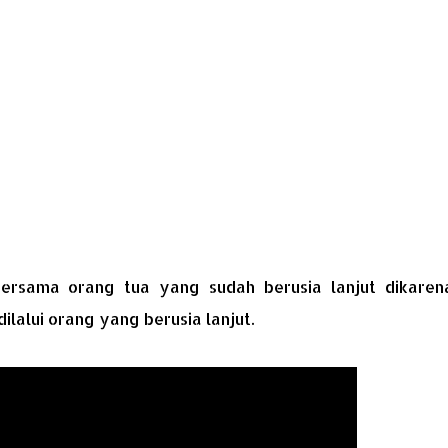
bersama orang tua yang sudah berusia lanjut dikaren
lalui orang yang berusia lanjut.