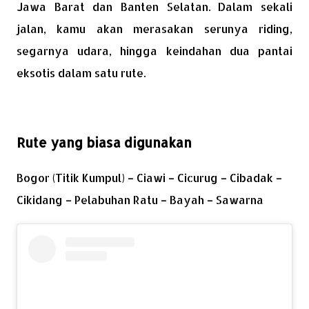
Jawa Barat dan Banten Selatan. Dalam sekali
jalan, kamu akan merasakan serunya riding,
segarnya udara, hingga keindahan dua pantai
eksotis dalam satu rute.
Rute yang biasa digunakan
Bogor (Titik Kumpul) – Ciawi – Cicurug – Cibadak –
Cikidang – Pelabuhan Ratu – Bayah – Sawarna