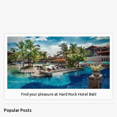
Find your pleasure at Hard Rock Hotel Bali!
Popular Posts