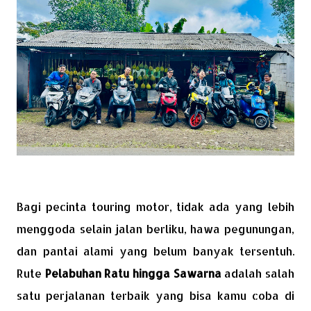
Bagi pecinta touring motor, tidak ada yang lebih
menggoda selain jalan berliku, hawa pegunungan,
dan pantai alami yang belum banyak tersentuh.
Rute
Pelabuhan Ratu hingga Sawarna
adalah salah
satu perjalanan terbaik yang bisa kamu coba di