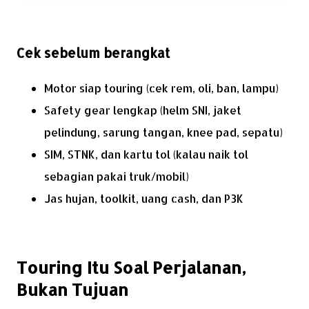
Cek sebelum berangkat
Motor siap touring (cek rem, oli, ban, lampu)
Safety gear lengkap (helm SNI, jaket
pelindung, sarung tangan, knee pad, sepatu)
SIM, STNK, dan kartu tol (kalau naik tol
sebagian pakai truk/mobil)
Jas hujan, toolkit, uang cash, dan P3K
Touring Itu Soal Perjalanan,
Bukan Tujuan