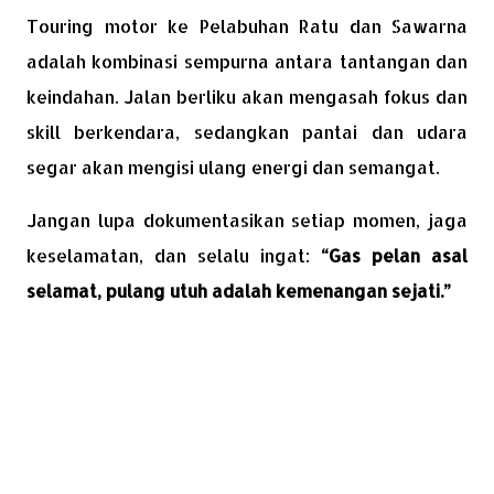
Touring motor ke Pelabuhan Ratu dan Sawarna
adalah kombinasi sempurna antara tantangan dan
keindahan. Jalan berliku akan mengasah fokus dan
skill berkendara, sedangkan pantai dan udara
segar akan mengisi ulang energi dan semangat.
Jangan lupa dokumentasikan setiap momen, jaga
keselamatan, dan selalu ingat:
“Gas pelan asal
selamat, pulang utuh adalah kemenangan sejati.”