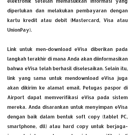
elektronik setelah memasukkan informasi yang
diperlukan dan melakukan pembayaran dengan
kartu kredit atau debit (Mastercard, Visa atau
UnionPay).
Link untuk men-download eVisa diberikan pada
langkah terakhir di mana Anda akan diinformasikan
bahwa eVisa telah berhasil diselesaikan. Selain itu,
link yang sama untuk mendownload eVisa juga
akan dikirim ke alamat email. Petugas paspor di
Airport dapat memverifikasi eVisa pada sistem
mereka. Anda disarankan untuk menyimpan eVisa
dengan baik dalam bentuk soft copy (tablet PC,
smartphone, dll) atau hard copy untuk berjaga-