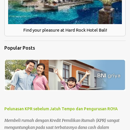
Find your pleasure at Hard Rock Hotel Bali!
Popular Posts
Pelunasan KPR sebelum Jatuh Tempo dan Pengurusan ROYA
Membeli rumah dengan Kredit Pemilikan Rumah (KPR) sangat
menguntungkan pada saat terbatasnya dana cash dalam