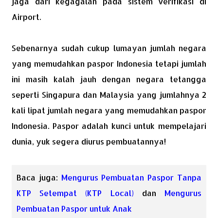
jaga dari kegagalan pada sistem verifikasi di
Airport.
Sebenarnya sudah cukup lumayan jumlah negara
yang memudahkan paspor Indonesia tetapi jumlah
ini masih kalah jauh dengan negara tetangga
seperti Singapura dan Malaysia yang jumlahnya 2
kali lipat jumlah negara yang memudahkan paspor
Indonesia. Paspor adalah kunci untuk mempelajari
dunia, yuk segera diurus pembuatannya!
Baca juga:
Mengurus Pembuatan Paspor Tanpa
KTP Setempat (KTP Local)
dan
Mengurus
Pembuatan Paspor untuk Anak