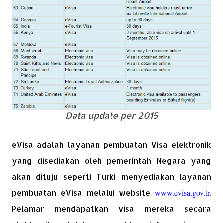
Data update per 2015
eVisa adalah layanan pembuatan Visa elektronik
yang disediakan oleh pemerintah Negara yang
akan dituju seperti Turki menyediakan layanan
pembuatan eVisa melalui website
www.evisa.gov.tr
.
Pelamar mendapatkan visa mereka secara