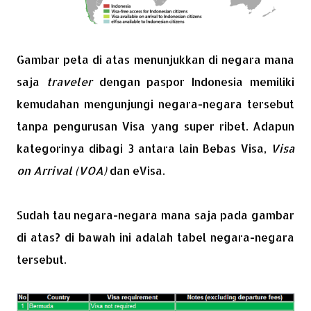
Gambar peta di atas menunjukkan di negara mana
saja
traveler
dengan paspor Indonesia memiliki
kemudahan mengunjungi negara-negara tersebut
tanpa pengurusan Visa yang super ribet. Adapun
kategorinya dibagi 3 antara lain Bebas Visa,
Visa
on Arrival (VOA)
dan eVisa.
Sudah tau negara-negara mana saja pada gambar
di atas? di bawah ini adalah tabel negara-negara
tersebut.