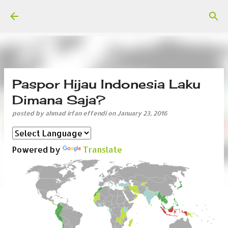
Skip to main content
Paspor Hijau Indonesia Laku
Dimana Saja?
posted by
ahmad irfan effendi
on
January 23, 2016
Powered by
Translate