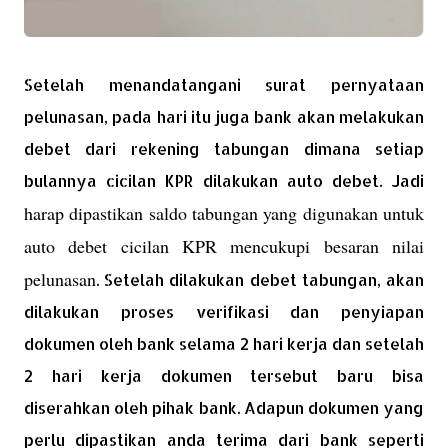
Setelah menandatangani surat pernyataan
pelunasan, pada hari itu juga bank akan melakukan
debet dari rekening tabungan dimana setiap
bulannya cicilan KPR dilakukan auto debet. Jadi
harap dipastikan saldo tabungan yang digunakan untuk
auto debet cicilan KPR mencukupi besaran nilai
pelunasan
. Setelah dilakukan debet tabungan, akan
dilakukan proses verifikasi dan penyiapan
dokumen oleh bank selama 2 hari kerja dan setelah
2 hari kerja dokumen tersebut baru bisa
diserahkan oleh pihak bank. Adapun dokumen yang
perlu dipastikan anda terima dari bank seperti