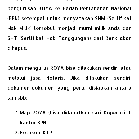
pengurusan ROYA ke Badan Pentanahan Nasional
(BPN) setempat untuk menyatakan SHM (Sertifikat
Hak Milik) tersebut menjadi murni milik anda dan
SHT (Sertifikat Hak Tanggungan) dari Bank akan
dihapus.
Dalam mengurus ROYA bisa dilakukan sendiri atau
melalui jasa Notaris. Jika dilakukan sendiri,
dokumen-dokumen yang perlu disiapkan antara
lain sbb:
Map ROYA (bisa didapatkan dari Koperasi di
kantor BPN)
Fotokopi KTP