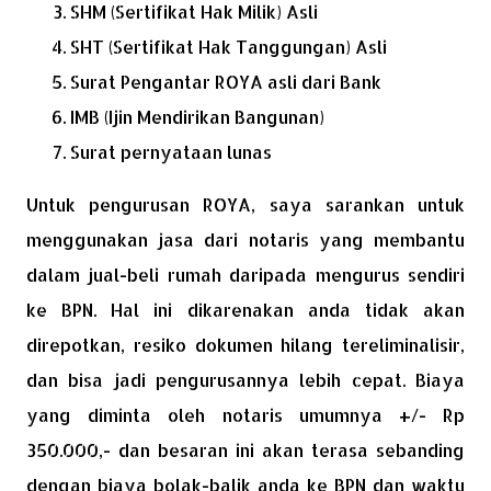
SHM (Sertifikat Hak Milik) Asli
SHT (Sertifikat Hak Tanggungan) Asli
Surat Pengantar ROYA asli dari Bank
IMB (Ijin Mendirikan Bangunan)
Surat pernyataan lunas
Untuk pengurusan ROYA, saya sarankan untuk
menggunakan jasa dari notaris yang membantu
dalam jual-beli rumah daripada mengurus sendiri
ke BPN. Hal ini dikarenakan anda tidak akan
direpotkan, resiko dokumen hilang tereliminalisir,
dan bisa jadi pengurusannya lebih cepat. Biaya
yang diminta oleh notaris umumnya +/- Rp
350.000,- dan besaran ini akan terasa sebanding
dengan biaya bolak-balik anda ke BPN dan waktu