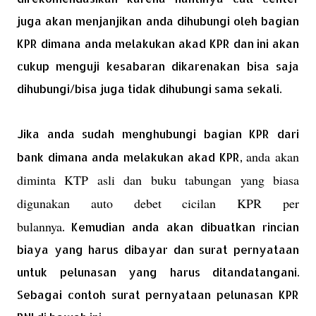
juga akan menjanjikan anda dihubungi oleh bagian
KPR dimana anda melakukan akad KPR dan ini akan
cukup menguji kesabaran dikarenakan bisa saja
dihubungi/bisa juga tidak dihubungi sama sekali.
Jika anda sudah menghubungi bagian KPR dari
anda akan
bank dimana anda melakukan akad KPR,
diminta KTP asli dan buku tabungan yang biasa
digunakan auto debet cicilan KPR per
bulannya
. Kemudian anda akan dibuatkan rincian
biaya yang harus dibayar dan surat pernyataan
untuk pelunasan yang harus ditandatangani.
Sebagai contoh surat pernyataan pelunasan KPR