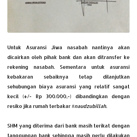
Untuk Asuransi Jiwa nasabah nantinya akan
dicairkan oleh pihak bank dan akan ditransfer ke
rekening nasabah. Sementara untuk asuransi
kebakaran sebaiknya tetap dilanjutkan
sehubungan biaya asuransi yang relatif sangat
kecil (+/- Rp 300.000,-) dibandingkan dengan
resiko jika rumah terbakar #
naudzubillah.
SHM yang diterima dari bank masih terikat dengan
tanggungan bank sehingga masih perlu dilakukan