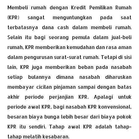
Membeli rumah dengan Kredit Pemilikan Rumah
(KPR) sangat menguntungkan pada saat
terbatasnya dana cash dalam membeli rumah.
Selain itu bagi seorang pemula dalam jual-beli
rumah, KPR memberikan kemudahan dan rasa aman
dalam pengurusan surat-surat rumah. Tetapi di sisi
lain, KPR juga memberikan beban pada nasabah
setiap bulannya dimana nasabah diharuskan
membayar cicilan pinjaman sampai dengan batas
akhir periode perjanjian KPR. Apalagi untuk
periode awal KPR, bagi nasabah KPR konvensional,
besaran biaya bunga lebih besar dari biaya pokok
KPR itu sendiri. Tahap awal KPR adalah tahap-
tahap melatih kesabaran.