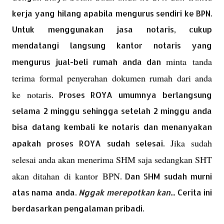
kerja yang hilang apabila mengurus sendiri ke BPN.
Untuk menggunakan jasa notaris, cukup
mendatangi langsung kantor notaris yang
minta tanda
mengurus jual-beli rumah anda dan
terima formal penyerahan dokumen rumah dari anda
ke notaris
. Proses ROYA umumnya berlangsung
selama 2 minggu sehingga setelah 2 minggu anda
bisa datang kembali ke notaris dan menanyakan
Jika sudah
apakah proses ROYA sudah selesai.
selesai anda akan menerima SHM saja sedangkan SHT
akan ditahan di kantor BPN
. Dan SHM sudah murni
atas nama anda.
Nggak merepotkan kan
... Cerita ini
berdasarkan pengalaman pribadi.