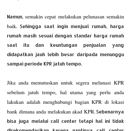
semakin cepat melakukan pelunasan semakin
Namun,
baik
. Sehingga saat ingin menjual rumah, harga
rumah masih sesuai dengan standar harga rumah
saat itu dan keuntungan penjualan yang
didapatkan jauh lebih besar daripada menunggu
sampai periode KPR jatuh tempo.
Jika anda memutuskan untuk segera melunasi KPR
sebelum jatuh tempo, hal utama yang perlu anda
lakukan adalah menghubungi bagian KPR di lokasi
bank dimana anda melakukan akad KPR
. Sebenarnya
bisa juga melalui call center tetapi hal ini tidak
direkomendasikan karena nantinya call center