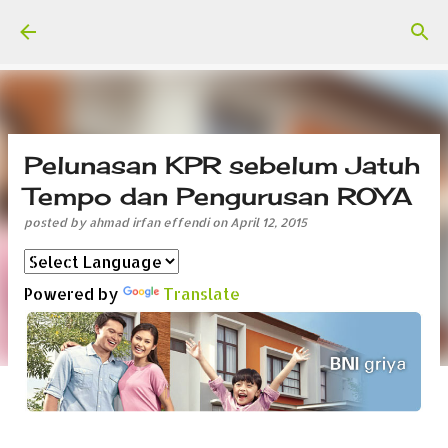
Skip to main content
Pelunasan KPR sebelum Jatuh
Tempo dan Pengurusan ROYA
posted by
ahmad irfan effendi
on
April 12, 2015
Powered by
Translate