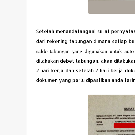
Setelah menandatangani surat pernyataa
dari rekening tabungan dimana setiap bul
saldo tabungan yang digunakan untuk auto
dilakukan debet tabungan, akan dilakuka
2 hari kerja dan setelah 2 hari kerja do
dokumen yang perlu dipastikan anda terim