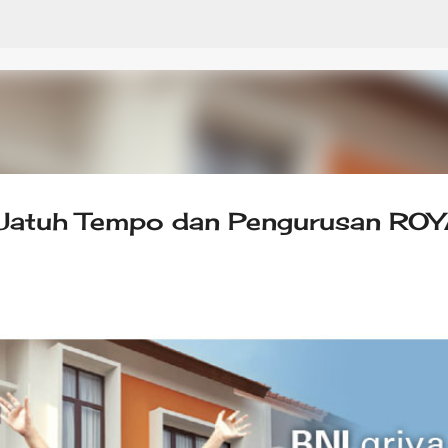
Skip to main content
 Jatuh Tempo dan Pengurusan RO