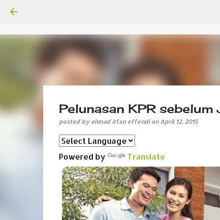
Pelunasan KPR sebelum
posted by
ahmad irfan effendi
on
April 12, 2015
Powered by
Translate