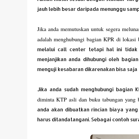
jauh lebih besar daripada menunggu samp
Jika anda memutuskan untuk segera meluna
adalah menghubungi bagian KPR di lokasi
melalui call center tetapi hal ini tid
menjanjikan anda dihubungi oleh bagia
menguji kesabaran dikarenakan bisa saja d
Jika anda sudah menghubungi bagian 
diminta KTP asli dan buku tabungan yang b
anda akan dibuatkan rincian biaya yang
harus ditandatangani. Sebagai contoh sur