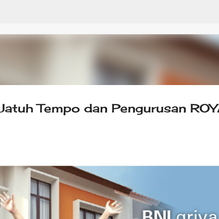
Skip to main content
 Jatuh Tempo dan Pengurusan RO