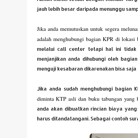
jauh lebih besar daripada menunggu samp
Jika anda memutuskan untuk segera meluna
adalah menghubungi bagian KPR di lokasi
melalui call center tetapi hal ini tid
menjanjikan anda dihubungi oleh bagia
menguji kesabaran dikarenakan bisa saja d
Jika anda sudah menghubungi bagian 
diminta KTP asli dan buku tabungan yang b
anda akan dibuatkan rincian biaya yang
harus ditandatangani. Sebagai contoh sur