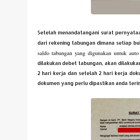
Setelah menandatangani surat pernyataa
dari rekening tabungan dimana setiap bul
saldo tabungan yang digunakan untuk auto
dilakukan debet tabungan, akan dilakuka
2 hari kerja dan setelah 2 hari kerja do
dokumen yang perlu dipastikan anda terim