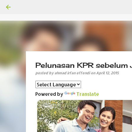
Pelunasan KPR sebelum
posted by
ahmad irfan effendi
on
April 12, 2015
Powered by
Translate